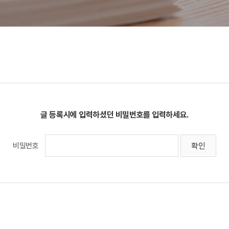
글 등록시에 입력하셨던 비밀번호를 입력하세요.
비밀번호