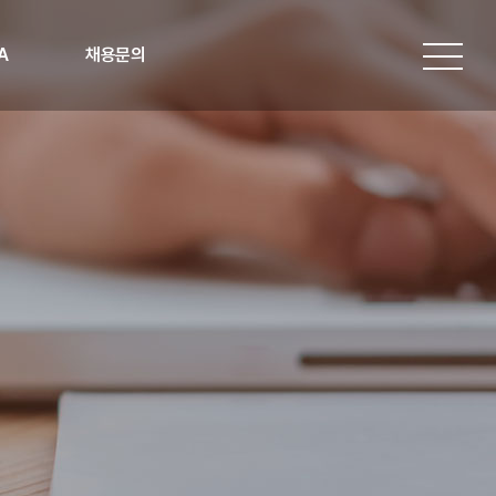
A
채용문의