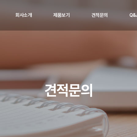
회사소개
제품보기
견적문의
Q&
견적문의