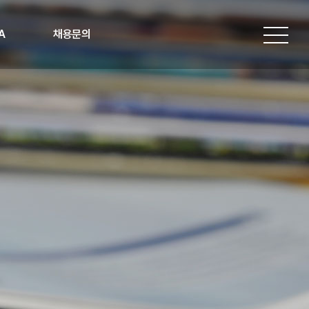
A
채용문의